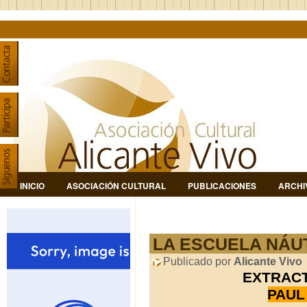
INICIO
ASOCIACIÓN CULTURAL
PUBLICACIONES
ARCHI
LA ESCUELA NÁUT
Publicado por
Alicante Vivo
EXTRAC
PAUL