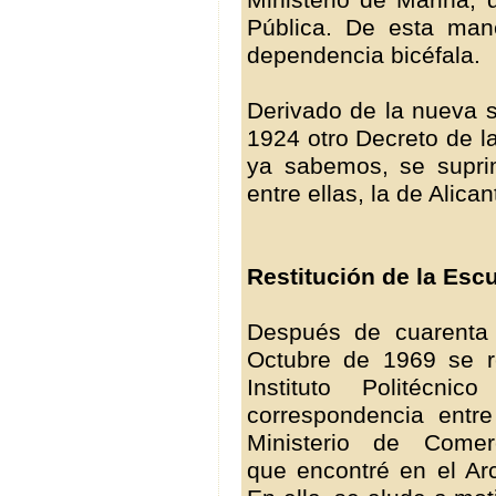
Pública. De esta ma
dependencia bicéfala.
Derivado de la nueva s
1924 otro Decreto de l
ya sabemos, se supri
entre ellas, la de Alican
Restitución de la Escu
Después de cuarenta
Octubre de 1969 se r
Instituto Politécni
correspondencia entre
Ministerio de Com
que encontré en el Arc