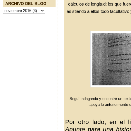
ARCHIVO DEL BLOG
cálculos de longitud; los que fue
asistiendo a ellos todo facultativ
Seguí indagando y encontré un texto 
apoya lo anteriormente c
Por otro lado, en el l
Apunte para una histo