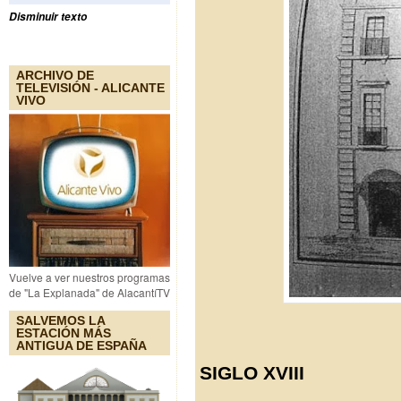
Disminuir texto
ARCHIVO DE
TELEVISIÓN - ALICANTE
VIVO
Vuelve a ver nuestros programas
de "La Explanada" de AlacantíTV
SALVEMOS LA
ESTACIÓN MÁS
ANTIGUA DE ESPAÑA
SIGLO XVIII