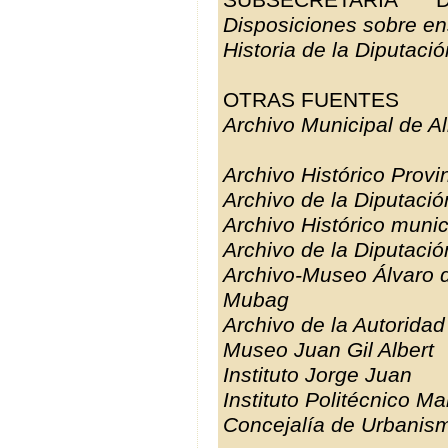
Disposiciones sobre e
Historia de la Diputació
OTRAS FUENTES
Archivo Municipal de Al
Archivo Histórico Provin
Archivo de la Diputació
Archivo Histórico munic
Archivo de la Diputació
Archivo-Museo Álvaro 
Mubag
Archivo de la Autoridad
Museo Juan Gil Albert
Instituto Jorge Juan
Instituto Politécnico M
Concejalía de Urbanism