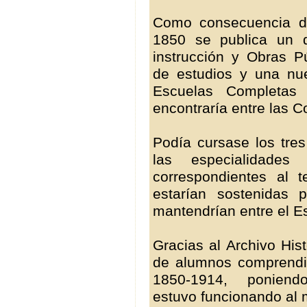
Como consecuencia de
1850 se publica un d
instrucción y Obras P
de estudios y una nue
Escuelas Completas 
encontraría entre las C
Podía cursase los tres
las especialidades
correspondientes al 
estarían sostenidas 
mantendrían entre el Es
Gracias al Archivo Hist
de alumnos comprendi
1850-1914, ponien
estuvo funcionando al