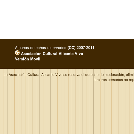
Algunos derechos reservados
(CC) 2007-2011
Asociación Cultural Alicante Vivo
Versión Móvil
La Asociación Cultural Alicante Vivo se reserva el derecho de moderación, elim
terceras personas no re