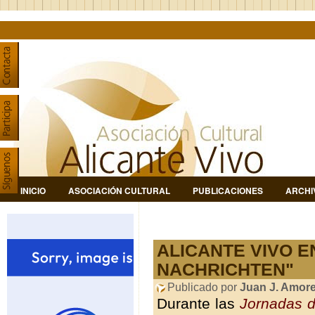
INICIO
ASOCIACIÓN CULTURAL
PUBLICACIONES
ARCHI
ALICANTE VIVO E
NACHRICHTEN"
Publicado por
Juan J. Amor
Durante las
Jornadas d