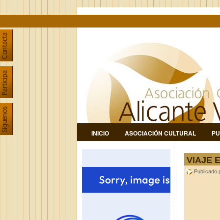
INICIO
ASOCIACIÓN CULTURAL
PU
VIAJE 
Publicado