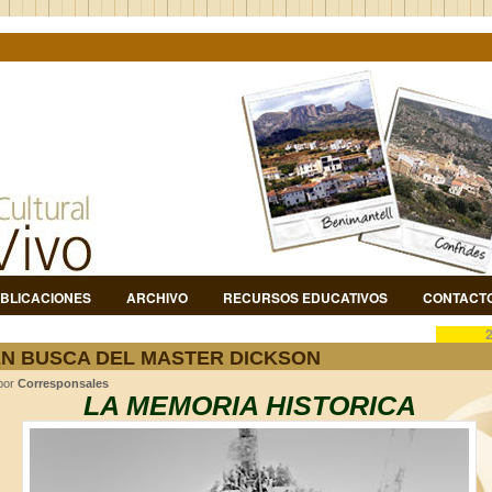
BLICACIONES
ARCHIVO
RECURSOS EDUCATIVOS
CONTACT
EN BUSCA DEL MASTER DICKSON
 por
Corresponsales
LA MEMORIA HISTORICA