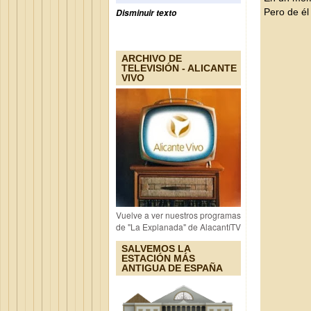
Pero de él
Disminuir texto
ARCHIVO DE
TELEVISIÓN - ALICANTE
VIVO
Vuelve a ver nuestros programas
de "La Explanada" de AlacantíTV
SALVEMOS LA
ESTACIÓN MÁS
ANTIGUA DE ESPAÑA