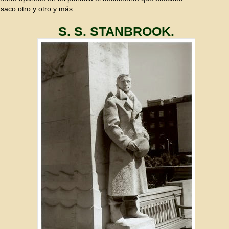
 saco otro y otro y más.
S. S. STANBROOK.