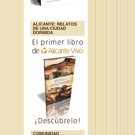
ALICANTE: RELATOS
DE UNA CIUDAD
DORMIDA
COMUNIDAD