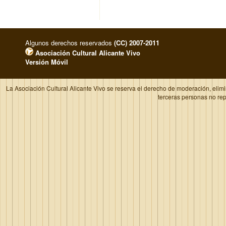
Algunos derechos reservados
(CC) 2007-2011
Asociación Cultural Alicante Vivo
Versión Móvil
La Asociación Cultural Alicante Vivo se reserva el derecho de moderación, elim
terceras personas no re