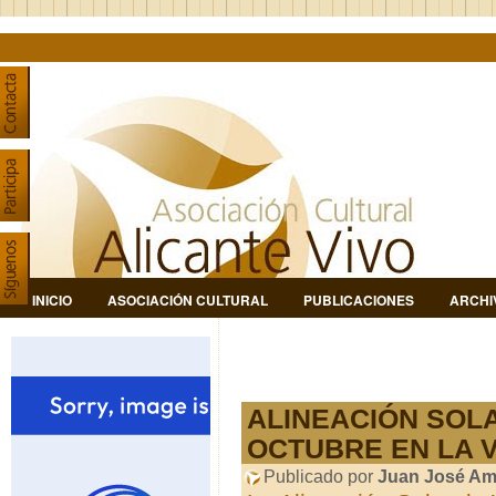
INICIO
ASOCIACIÓN CULTURAL
PUBLICACIONES
ARCHI
ALINEACIÓN SOL
OCTUBRE EN LA 
Publicado por
Juan José Am