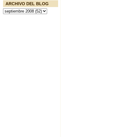
ARCHIVO DEL BLOG