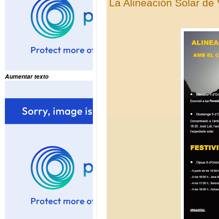
La Alineación Solar de 
Aumentar texto