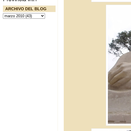
ARCHIVO DEL BLOG