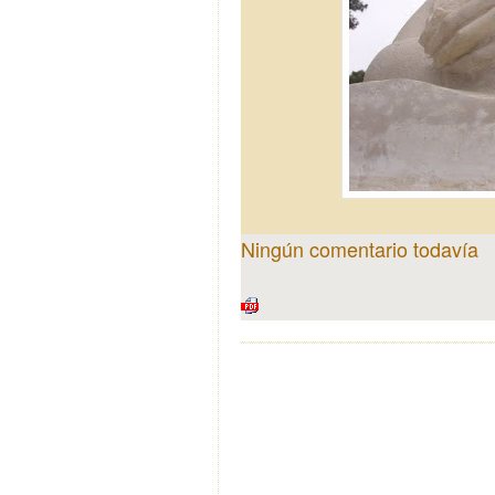
Ningún comentario todavía