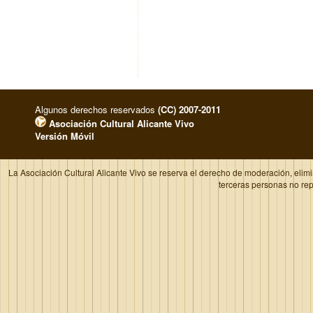
Algunos derechos reservados
(CC) 2007-2011
Asociación Cultural Alicante Vivo
Versión Móvil
La Asociación Cultural Alicante Vivo se reserva el derecho de moderación, elim
terceras personas no re