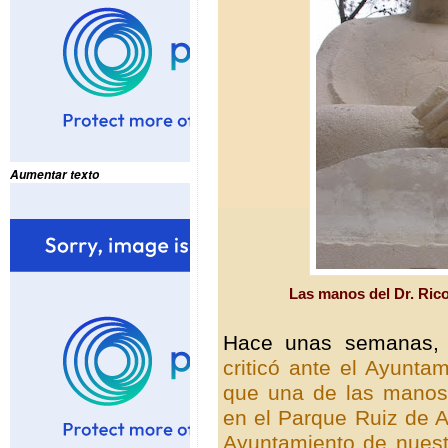
Aumentar texto
Las manos del Dr. Ric
Hace unas semanas, l
criticó ante el Ayunt
que una de las manos
en el Parque Ruiz de A
Ayuntamiento de nuestr