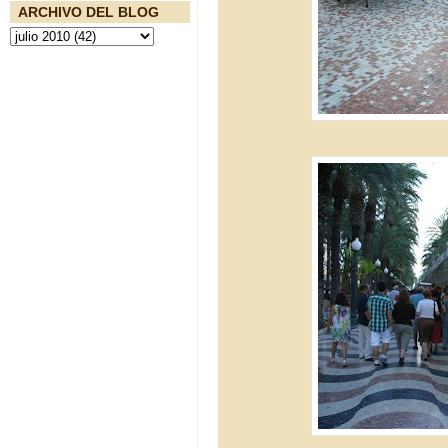
ARCHIVO DEL BLOG