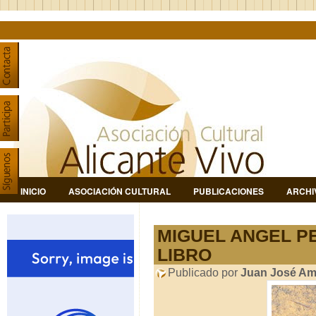
INICIO
ASOCIACIÓN CULTURAL
PUBLICACIONES
ARCHI
MIGUEL ANGEL PE
LIBRO
Publicado por
Juan José Am