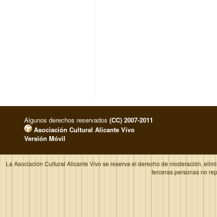
Algunos derechos reservados
(CC) 2007-2011
Asociación Cultural Alicante Vivo
Versión Móvil
La Asociación Cultural Alicante Vivo se reserva el derecho de moderación, elim
terceras personas no re