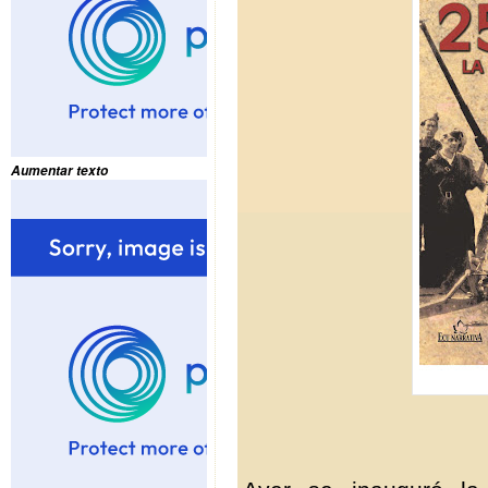
Aumentar texto