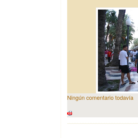
Ningún comentario todavía