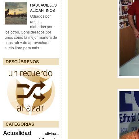
RASCACIELOS
ALICANTINOS
Odiados por
unos...,
alabados por
los otros. Considerados por
unos como la mejor manera de
construir y de aprovechar el
suelo libre para más...
DESCÚBRENOS
CATEGORÍAS
Actualidad
adivina...