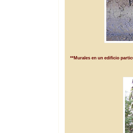
**Murales en un edificio parti