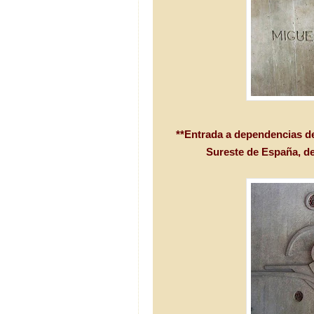
**Entrada a dependencias d
Sureste de España, de a