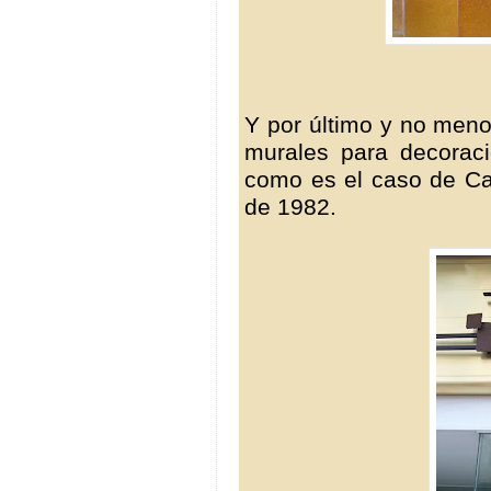
Y por último y no meno
murales para decoraci
como es el caso de Cal
de 1982.