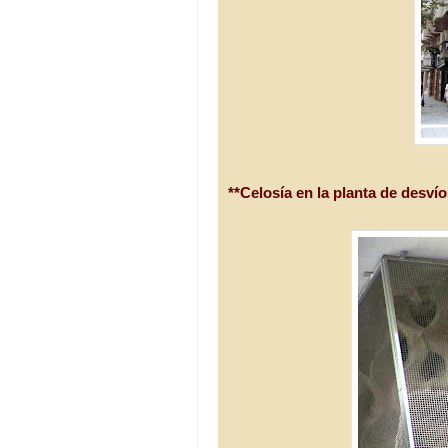
**Celosía en la planta de desvío