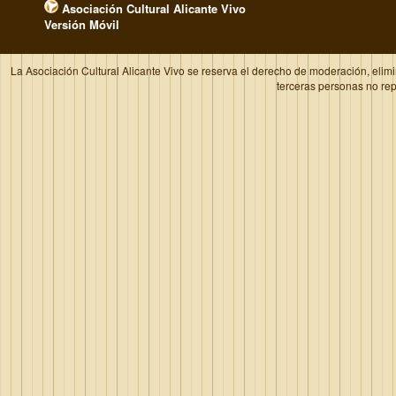
Asociación Cultural Alicante Vivo
Versión Móvil
La Asociación Cultural Alicante Vivo se reserva el derecho de moderación, elim
terceras personas no re