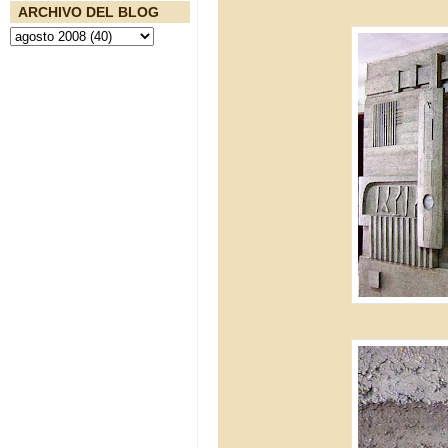
ARCHIVO DEL BLOG