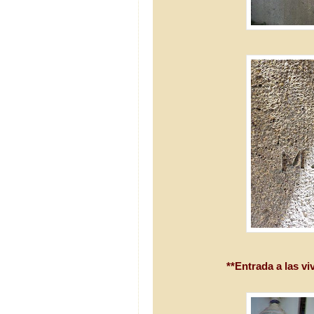
**Entrada a las vi