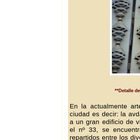
**Detalle de
En la actualmente art
ciudad es decir: la a
a un gran edificio de v
el nº 33, se encuentr
repartidos entre los d