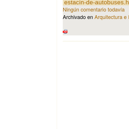
estacin-de-autobuses.h
Ningún comentario todavía
Archivado en
Arquitectura e 