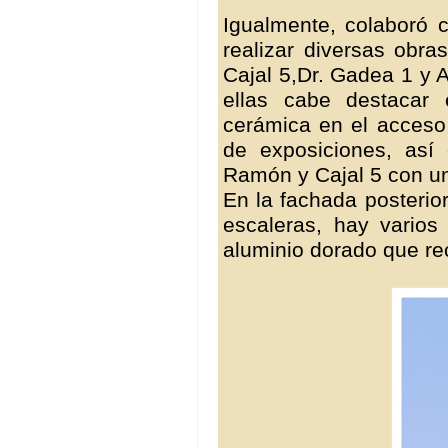
Igualmente, colaboró 
realizar diversas obra
Cajal 5,Dr. Gadea 1 y 
ellas cabe destacar
cerámica en el acceso 
de exposiciones, así
Ramón y Cajal 5 con un
En la fachada posterior
escaleras, hay vario
aluminio dorado que reco