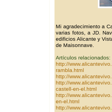
Mi agradecimiento a Ca
varias fotos, a JD. Nav
edificios Alicante y Vis
de Maisonnave.
Artículos relacionados:
http://www.alicantevivo
rambla.html
http://www.alicantevivo
http://www.alicantevivo
castell-en-el.html
http://www.alicantevivo
en-el.html
http://www.alicantevivo