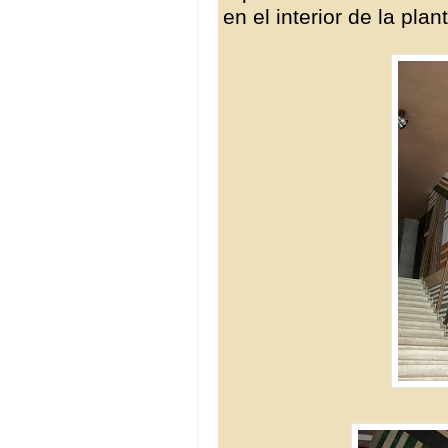
en el interior de la plan