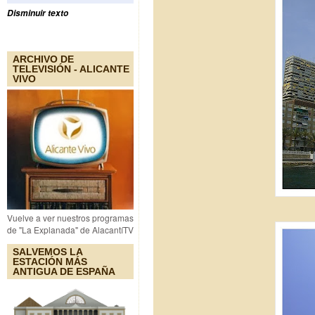
Disminuir texto
ARCHIVO DE
TELEVISIÓN - ALICANTE
VIVO
Vuelve a ver nuestros programas
de "La Explanada" de AlacantíTV
SALVEMOS LA
ESTACIÓN MÁS
ANTIGUA DE ESPAÑA