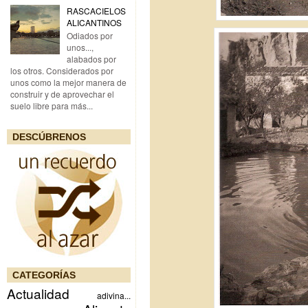
RASCACIELOS
ALICANTINOS
Odiados por
unos...,
alabados por
los otros. Considerados por
unos como la mejor manera de
construir y de aprovechar el
suelo libre para más...
DESCÚBRENOS
CATEGORÍAS
Actualidad
adivina...