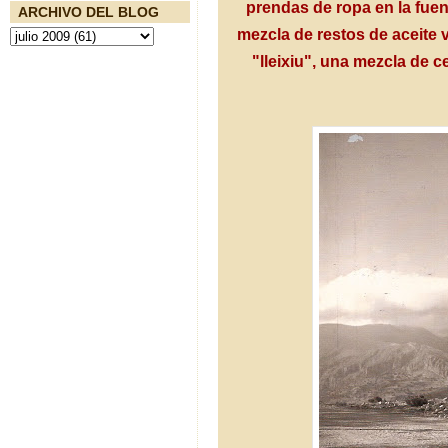
prendas de ropa en la fue
ARCHIVO DEL BLOG
mezcla de restos de aceite vi
"lleixiu", una mezcla de 