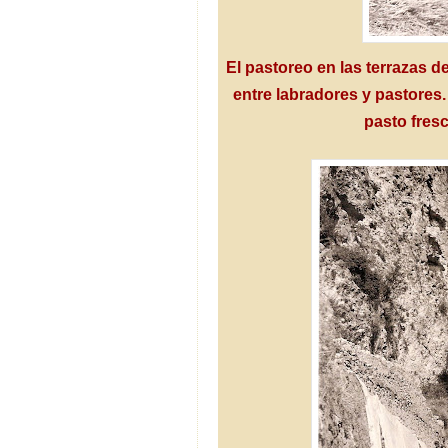
El pastoreo en las terrazas d
entre labradores y pastores
pasto fres