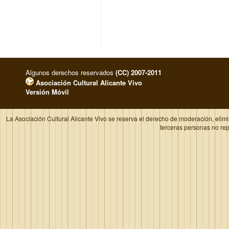
Algunos derechos reservados
(CC) 2007-2011
Asociación Cultural Alicante Vivo
Versión Móvil
La Asociación Cultural Alicante Vivo se reserva el derecho de moderación, elim
terceras personas no re