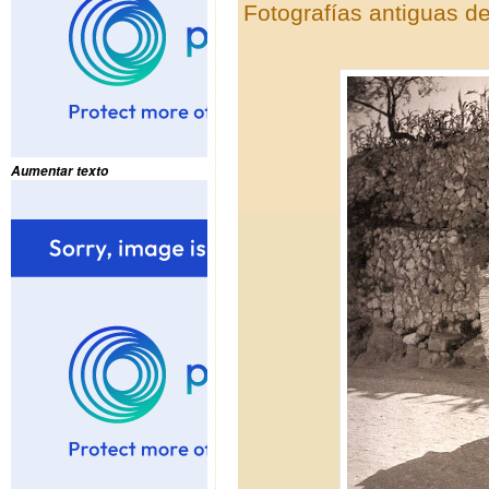
Fotografías antiguas d
Aumentar texto