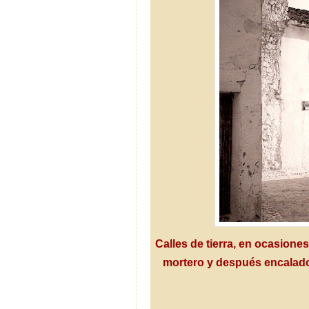
Calles de tierra, en ocasion
mortero y después encalados