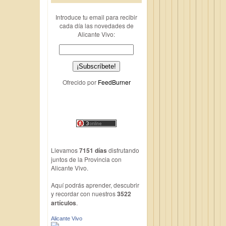
Introduce tu email para recibir
cada día las novedades de
Alicante Vivo:
Ofrecido por
FeedBurner
Llevamos
7151 días
disfrutando
juntos de la Provincia con
Alicante Vivo.
Aquí podrás aprender, descubrir
y recordar con nuestros
3522
artículos
.
Alicante Vivo