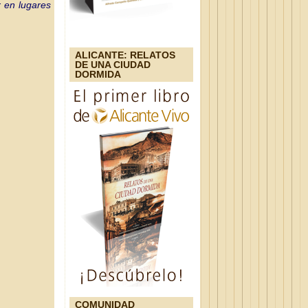
r en lugares
ALICANTE: RELATOS
DE UNA CIUDAD
DORMIDA
COMUNIDAD