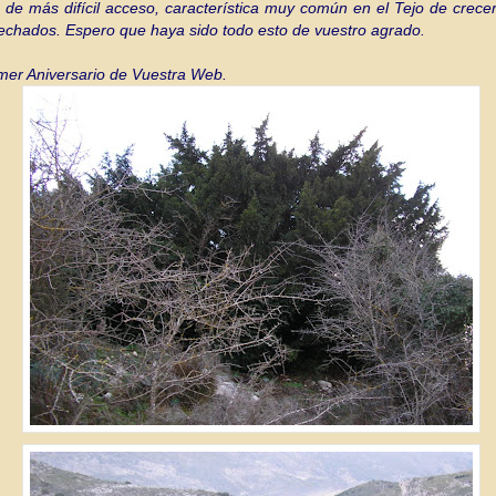
 de más difícil acceso, característica muy común en el Tejo de crece
pechados.
Espero que haya sido todo esto de vuestro agrado.
imer Aniversario de Vuestra Web.