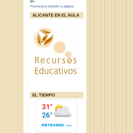
Promociona también tu página
ALICANTE EN EL AULA
EL TIEMPO